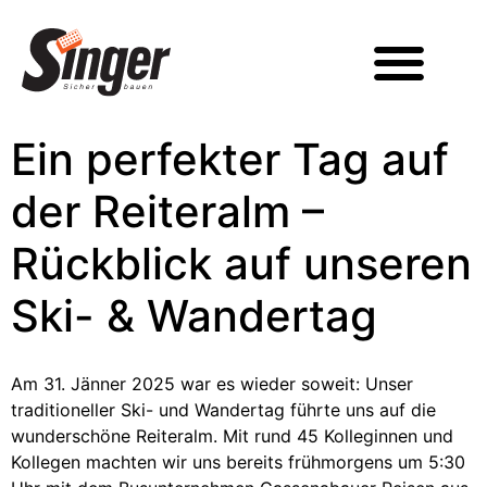
Ein perfekter Tag auf
der Reiteralm –
Rückblick auf unseren
Ski- & Wandertag
Am 31. Jänner 2025 war es wieder soweit: Unser
traditioneller Ski- und Wandertag führte uns auf die
wunderschöne Reiteralm. Mit rund 45 Kolleginnen und
Kollegen machten wir uns bereits frühmorgens um 5:30