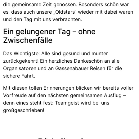
die gemeinsame Zeit genossen. Besonders schön war
es, dass auch unsere „Oldstars“ wieder mit dabei waren
und den Tag mit uns verbrachten.
Ein gelungener Tag – ohne
Zwischenfälle
Das Wichtigste: Alle sind gesund und munter
zurückgekehrt! Ein herzliches Dankeschön an alle
Organisatoren und an Gassenabauer Reisen für die
sichere Fahrt.
Mit diesen tollen Erinnerungen blicken wir bereits voller
Vorfreude auf den nächsten gemeinsamen Ausflug –
denn eines steht fest: Teamgeist wird bei uns
großgeschrieben!