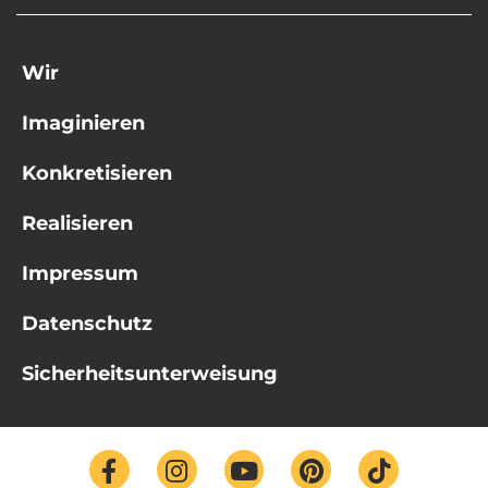
Wir
Imaginieren
Konkretisieren
Realisieren
Impressum
Datenschutz
Sicherheitsunterweisung