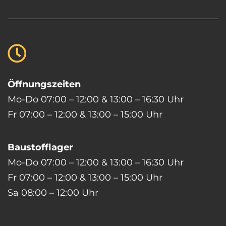
Öffnungszeiten
Mo-Do 07:00 – 12:00 & 13:00 – 16:30 Uhr
Fr 07:00 – 12:00 & 13:00 – 15:00 Uhr
Baustofflager
Mo-Do 07:00 – 12:00 & 13:00 – 16:30 Uhr
Fr 07:00 – 12:00 & 13:00 – 15:00 Uhr
Sa 08:00 – 12:00 Uhr