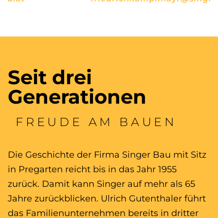
Seit drei
Generationen
FREUDE AM BAUEN
Die Geschichte der Firma Singer Bau mit Sitz
in Pregarten reicht bis in das Jahr 1955
zurück. Damit kann Singer auf mehr als 65
Jahre zurückblicken. Ulrich Gutenthaler führt
das Familienunternehmen bereits in dritter