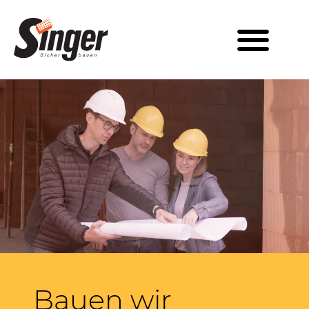
Bauen wir