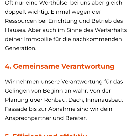
Oft nur eine Worthülse, bei uns aber gleich
doppelt wichtig. Einmal wegen der
Ressourcen bei Errichtung und Betrieb des
Hauses. Aber auch im Sinne des Werterhalts
deiner Immobilie für die nachkommenden
Generation.
4. Gemeinsame Verantwortung
Wir nehmen unsere Verantwortung für das
Gelingen von Beginn an wahr. Von der
Planung über Rohbau, Dach, Innenausbau,
Fassade bis zur Abnahme sind wir dein
Ansprechpartner und Berater.