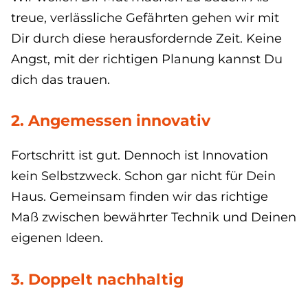
treue, verlässliche Gefährten gehen wir mit
Dir durch diese herausfordernde Zeit. Keine
Angst, mit der richtigen Planung kannst Du
dich das trauen.
2. Angemessen innovativ
Fortschritt ist gut. Dennoch ist Innovation
kein Selbstzweck. Schon gar nicht für Dein
Haus. Gemeinsam finden wir das richtige
Maß zwischen bewährter Technik und Deinen
eigenen Ideen.
3. Doppelt nachhaltig