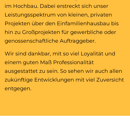
im Hochbau. Dabei erstreckt sich unser
Leistungsspektrum von kleinen, privaten
Projekten über den Einfamilienhausbau bis
hin zu Großprojekten für gewerbliche oder
genossenschaftliche Auftraggeber.
Wir sind dankbar, mit so viel Loyalität und
einem guten Maß Professionalität
ausgestattet zu sein. So sehen wir auch allen
zukünftige Entwicklungen mit viel Zuversicht
entgegen.