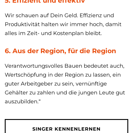
5. Effizient und effektiv
Wir schauen auf Dein Geld. Effizienz und
Produktivität halten wir immer hoch, damit
alles im Zeit- und Kostenplan bleibt.
6. Aus der Region, für die Region
Verantwortungsvolles Bauen bedeutet auch,
Wertschöpfung in der Region zu lassen, ein
guter Arbeitgeber zu sein, vernünftige
Gehälter zu zahlen und die jungen Leute gut
auszubilden.“
SINGER KENNENLERNEN