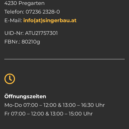
4230 Pregarten
Telefon: 07236 2328-0
E-Mail:
info(at)singerbau.at
UID-Nr: ATU21757301
FBNr.: 80210g
Öffnungszeiten
Mo-Do 07:00 – 12:00 & 13:00 – 16:30 Uhr
Fr 07:00 – 12:00 & 13:00 – 15:00 Uhr