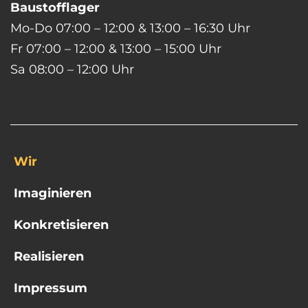
Baustofflager
Mo-Do 07:00 – 12:00 & 13:00 – 16:30 Uhr
Fr 07:00 – 12:00 & 13:00 – 15:00 Uhr
Sa 08:00 – 12:00 Uhr
Wir
Imaginieren
Konkretisieren
Realisieren
Impressum