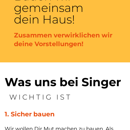
gemeinsam
dein Haus!
Zusammen verwirklichen wir
deine Vorstellungen!
Was uns bei Singer
WICHTIG IST
1. Sicher bauen
Wir wollen Dir Mut machen zu bauen. Als