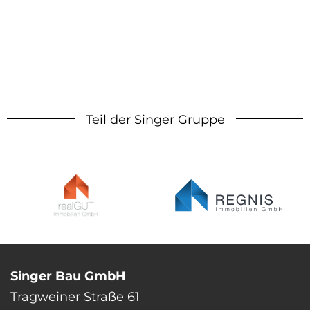
Teil der Singer Gruppe
Singer Bau GmbH
Tragweiner Straße 61