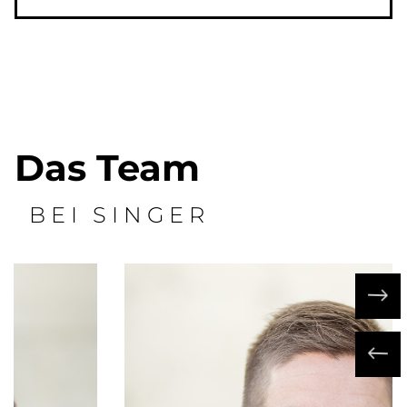
Das Team
BEI SINGER