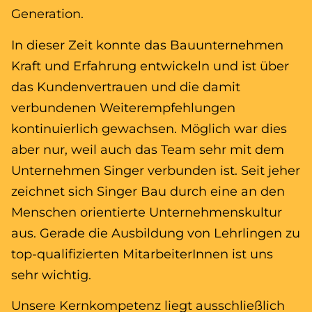
Generation.
In dieser Zeit konnte das Bauunternehmen
Kraft und Erfahrung entwickeln und ist über
das Kundenvertrauen und die damit
verbundenen Weiterempfehlungen
kontinuierlich gewachsen. Möglich war dies
aber nur, weil auch das Team sehr mit dem
Unternehmen Singer verbunden ist. Seit jeher
zeichnet sich Singer Bau durch eine an den
Menschen orientierte Unternehmenskultur
aus. Gerade die Ausbildung von Lehrlingen zu
top-qualifizierten MitarbeiterInnen ist uns
sehr wichtig.
Unsere Kernkompetenz liegt ausschließlich