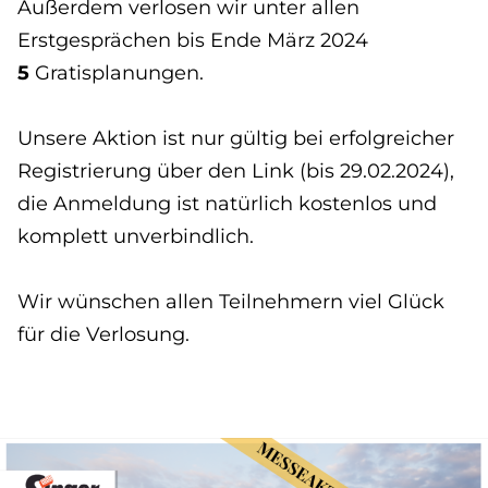
Außerdem verlosen wir unter allen
Erstgesprächen bis Ende März 2024
5
Gratisplanungen.
Unsere Aktion ist nur gültig bei erfolgreicher
Registrierung über den Link (bis 29.02.2024),
die Anmeldung ist natürlich kostenlos und
komplett unverbindlich.
Wir wünschen allen Teilnehmern viel Glück
für die Verlosung.