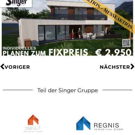
VORIGER
NÄCHSTER
Teil der Singer Gruppe