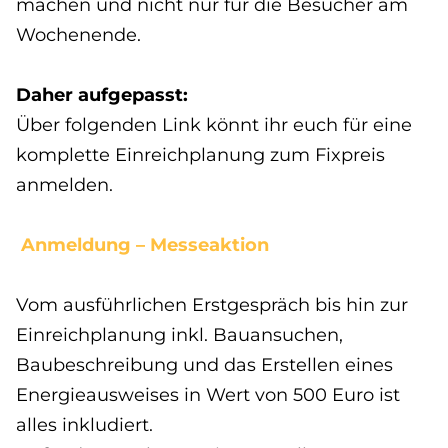
machen und nicht nur für die Besucher am
Wochenende.
Daher aufgepasst:
Über folgenden Link könnt ihr euch für eine
komplette Einreichplanung zum Fixpreis
anmelden.
Anmeldung – Messeaktion
Vom ausführlichen Erstgespräch bis hin zur
Einreichplanung inkl. Bauansuchen,
Baubeschreibung und das Erstellen eines
Energieausweises in Wert von 500 Euro ist
alles inkludiert.