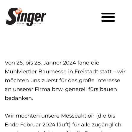
Von 26. bis 28. Jänner 2024 fand die
Mühlviertler Baumesse in Freistadt statt – wir
möchten uns zuerst für das große Interesse
an unserer Firma bzw. generell fürs bauen
bedanken.
Wir möchten unsere Messeaktion (die bis
Ende Februar 2024 läuft) für alle zugänglich