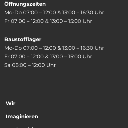
Öffnungszeiten
Mo-Do 07:00 – 12:00 & 13:00 – 16:30 Uhr
Fr 07:00 – 12:00 & 13:00 – 15:00 Uhr
Baustofflager
Mo-Do 07:00 – 12:00 & 13:00 – 16:30 Uhr
Fr 07:00 – 12:00 & 13:00 – 15:00 Uhr
Sa 08:00 – 12:00 Uhr
Wir
Imaginieren